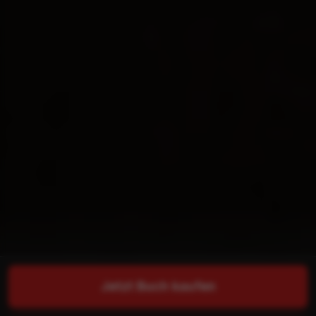
Jetzt Buch kaufen