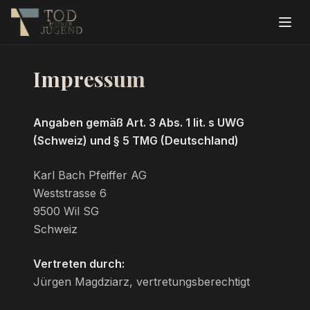
Impressum
Angaben gemäß Art. 3 Abs. 1 lit. s UWG
(Schweiz) und § 5 TMG (Deutschland)
Karl Bach Pfeiffer AG
Weststrasse 6
9500 Wil SG
Schweiz
Vertreten durch:
Jürgen Magdziarz, vertretungsberechtigt