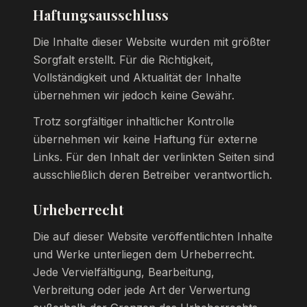
Haftungsausschluss
Die Inhalte dieser Website wurden mit größter
Sorgfalt erstellt. Für die Richtigkeit,
Vollständigkeit und Aktualität der Inhalte
übernehmen wir jedoch keine Gewähr.
Trotz sorgfältiger inhaltlicher Kontrolle
übernehmen wir keine Haftung für externe
Links. Für den Inhalt der verlinkten Seiten sind
ausschließlich deren Betreiber verantwortlich.
Urheberrecht
Die auf dieser Website veröffentlichten Inhalte
und Werke unterliegen dem Urheberrecht.
Jede Vervielfältigung, Bearbeitung,
Verbreitung oder jede Art der Verwertung