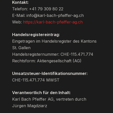
Kontakt:
Telefon: +41 79 309 80 22
E-Mail: info@karl-bach-pfeiffer-ag.ch
Web:
https://karl-bach-pfeiffer-ag.ch
Handelsregistereintrag:
Eingetragen im Handelsregister des Kantons
St. Gallen
Handelsregisternummer: CHE-115.471.774
Rechtsform: Aktiengesellschaft (AG)
Umsatzsteuer-Identifikationsnummer:
CHE-115.471.774 MWST
Verantwortlich für den Inhalt:
Karl Bach Pfeiffer AG, vertreten durch
Jürgen Magdziarz